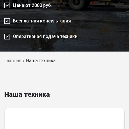
Цена от 2000 руб.
Бесплатная консультация
Оперативная подача техники
Главная
Наша техника
Наша техника