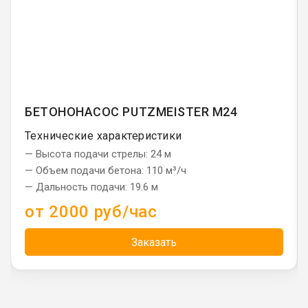
БЕТОНОНАСОС PUTZMEISTER М24
Технические характеристики
— Высота подачи стрелы: 24 м
— Объем подачи бетона: 110 м³/ч
— Дальность подачи: 19.6 м
от 2000 руб/час
Заказать