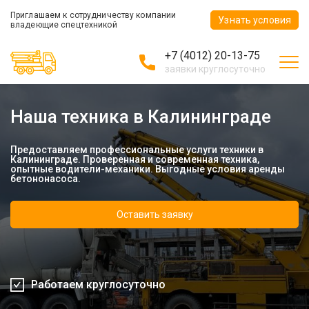
Приглашаем к сотрудничеству компании
Узнать условия
владеющие спецтехникой
+7 (4012) 20-13-75
заявки круглосуточно
Наша техника в Калининграде
Предоставляем профессиональные услуги техники в
Калининграде. Проверенная и современная техника,
опытные водители-механики. Выгодные условия аренды
бетононасоса.
Оставить заявку
Работаем круглосуточно