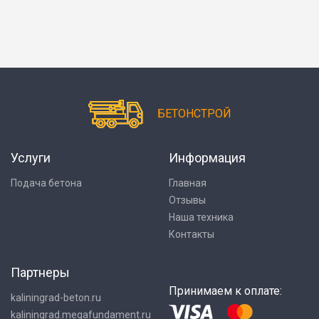
БЕТОНСТРОЙ
Услуги
Информация
Подача бетона
Главная
Отзывы
Наша техника
Контакты
Партнеры
Принимаем к оплате:
kaliningrad-beton.ru
kaliningrad.megafundament.ru