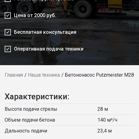
Цена от 2000 руб.
Бесплатная консультация
Оперативная подача техники
Главная
Наша техника
Бетононасос Putzmeister М28
Характеристики:
Высота подачи стрелы
28 м
Объем подачи бетона
140 м³/ч
Дальность подачи
23,4 м