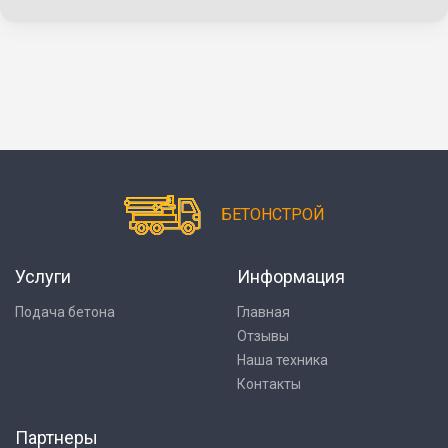
БЕТОНСТРОЙ
Услуги
Информация
Подача бетона
Главная
Отзывы
Наша техника
Контакты
Партнеры